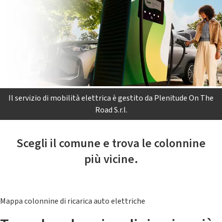
Il servizio di mobilità elettrica è gestito da Plenitude On The
Road S.r.l.
Scegli il comune e trova le colonnine
più vicine.
Mappa colonnine di ricarica auto elettriche