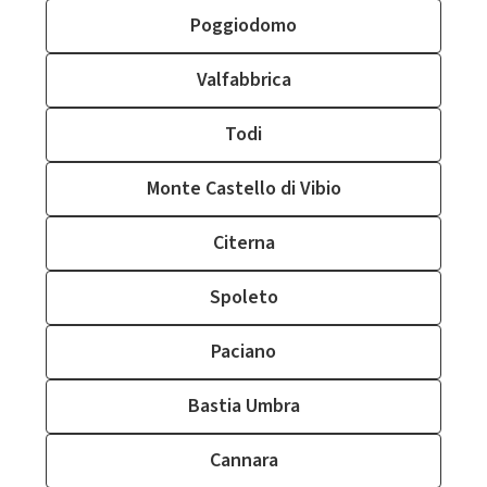
Poggiodomo
Valfabbrica
Todi
Monte Castello di Vibio
Citerna
Spoleto
Paciano
Bastia Umbra
Cannara