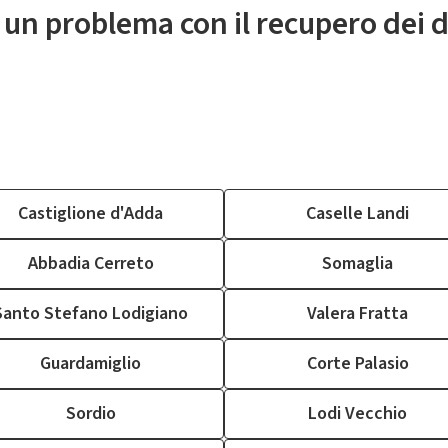
 un problema con il recupero dei d
Castiglione d'Adda
Caselle Landi
Abbadia Cerreto
Somaglia
Santo Stefano Lodigiano
Valera Fratta
Guardamiglio
Corte Palasio
Sordio
Lodi Vecchio