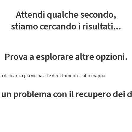
Attendi qualche secondo,
stiamo cercando i risultati...
Prova a esplorare altre opzioni.
a di ricarica piú vicina a te direttamente sulla mappa.
 un problema con il recupero dei d