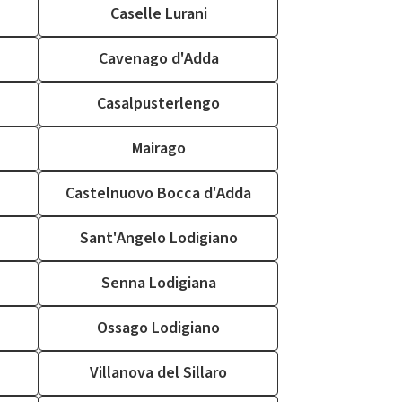
Caselle Lurani
Cavenago d'Adda
Casalpusterlengo
Mairago
Castelnuovo Bocca d'Adda
Sant'Angelo Lodigiano
Senna Lodigiana
Ossago Lodigiano
Villanova del Sillaro