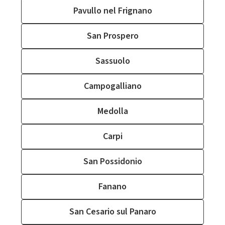
Pavullo nel Frignano
San Prospero
Sassuolo
Campogalliano
Medolla
Carpi
San Possidonio
Fanano
San Cesario sul Panaro