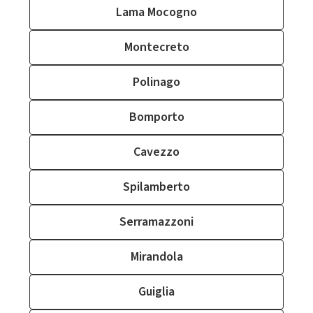
Lama Mocogno
Montecreto
Polinago
Bomporto
Cavezzo
Spilamberto
Serramazzoni
Mirandola
Guiglia