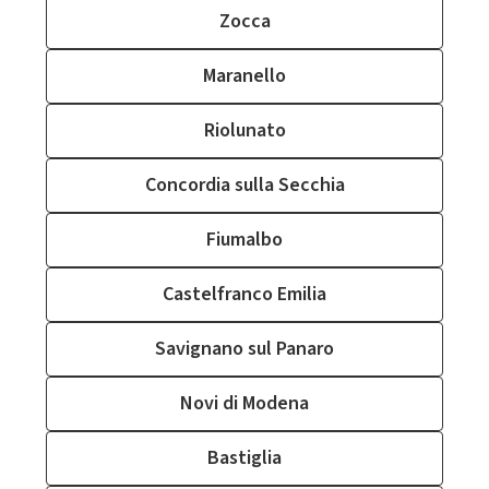
Zocca
Maranello
Riolunato
Concordia sulla Secchia
Fiumalbo
Castelfranco Emilia
Savignano sul Panaro
Novi di Modena
Bastiglia