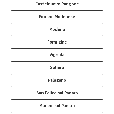
Castelnuovo Rangone
Fiorano Modenese
Modena
Formigine
Vignola
Soliera
Palagano
San Felice sul Panaro
Marano sul Panaro