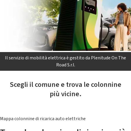
Il servizio di mobilità elettrica è gestito da Plenitude On The
Road S.r.l.
Scegli il comune e trova le colonnine
più vicine.
Mappa colonnine di ricarica auto elettriche