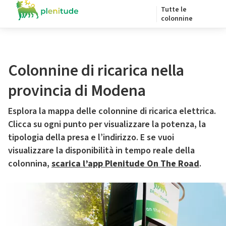
Tutte le
colonnine
Colonnine di ricarica nella
provincia di Modena
Esplora la mappa delle colonnine di ricarica elettrica.
Clicca su ogni punto per visualizzare la potenza, la
tipologia della presa e l’indirizzo. E se vuoi
visualizzare la disponibilità in tempo reale della
colonnina,
scarica l’app Plenitude On The Road
.