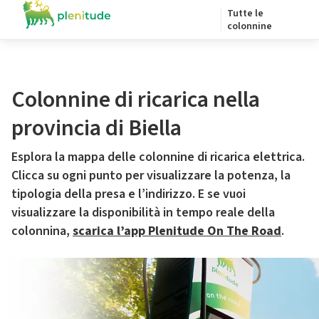
Tutte le
colonnine
Colonnine di ricarica nella
provincia di Biella
Esplora la mappa delle colonnine di ricarica elettrica.
Clicca su ogni punto per visualizzare la potenza, la
tipologia della presa e l’indirizzo. E se vuoi
visualizzare la disponibilità in tempo reale della
colonnina,
scarica l’app Plenitude On The Road
.