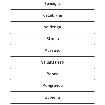
Zumaglia
Callabiana
Valdengo
Strona
Muzzano
Vallanzengo
Benna
Mongrando
Zubiena