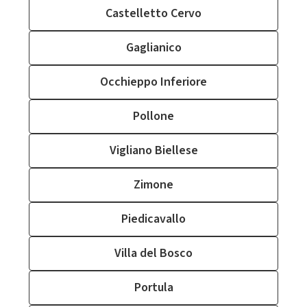
Castelletto Cervo
Gaglianico
Occhieppo Inferiore
Pollone
Vigliano Biellese
Zimone
Piedicavallo
Villa del Bosco
Portula