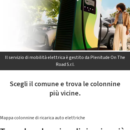
Il servizio di mobilità elettrica è gestito da Plenitude On The
Road S.r.l.
Scegli il comune e trova le colonnine
più vicine.
Mappa colonnine di ricarica auto elettriche