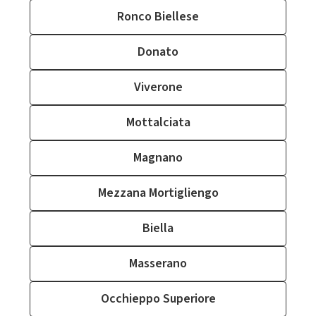
Ronco Biellese
Donato
Viverone
Mottalciata
Magnano
Mezzana Mortigliengo
Biella
Masserano
Occhieppo Superiore