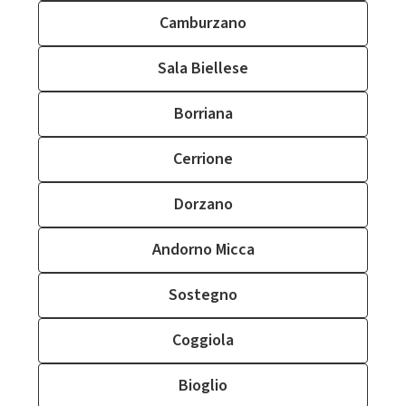
Camburzano
Sala Biellese
Borriana
Cerrione
Dorzano
Andorno Micca
Sostegno
Coggiola
Bioglio