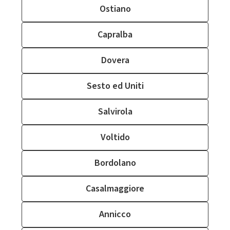
Ostiano
Capralba
Dovera
Sesto ed Uniti
Salvirola
Voltido
Bordolano
Casalmaggiore
Annicco