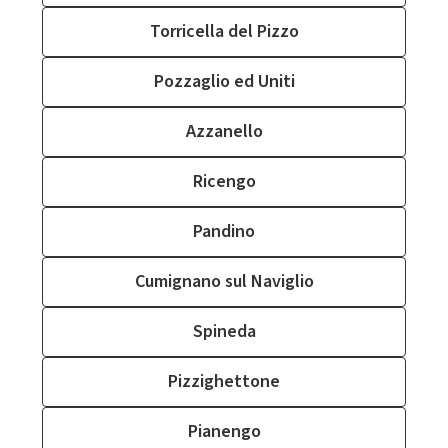
Torricella del Pizzo
Pozzaglio ed Uniti
Azzanello
Ricengo
Pandino
Cumignano sul Naviglio
Spineda
Pizzighettone
Pianengo