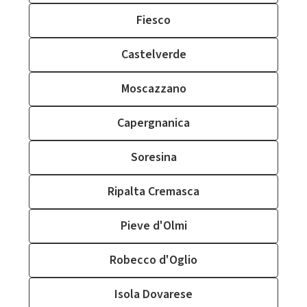
Fiesco
Castelverde
Moscazzano
Capergnanica
Soresina
Ripalta Cremasca
Pieve d'Olmi
Robecco d'Oglio
Isola Dovarese