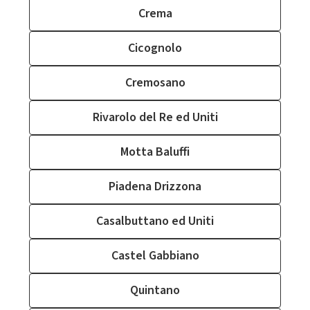
Crema
Cicognolo
Cremosano
Rivarolo del Re ed Uniti
Motta Baluffi
Piadena Drizzona
Casalbuttano ed Uniti
Castel Gabbiano
Quintano