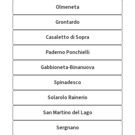
Olmeneta
Grontardo
Casaletto di Sopra
Paderno Ponchielli
Gabbioneta-Binanuova
Spinadesco
Solarolo Rainerio
San Martino del Lago
Sergnano