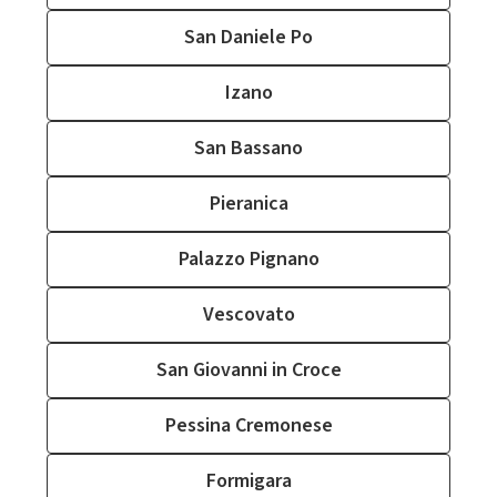
San Daniele Po
Izano
San Bassano
Pieranica
Palazzo Pignano
Vescovato
San Giovanni in Croce
Pessina Cremonese
Formigara