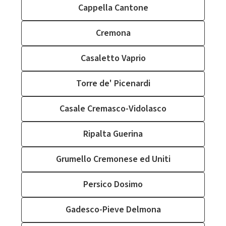
Cappella Cantone
Cremona
Casaletto Vaprio
Torre de' Picenardi
Casale Cremasco-Vidolasco
Ripalta Guerina
Grumello Cremonese ed Uniti
Persico Dosimo
Gadesco-Pieve Delmona