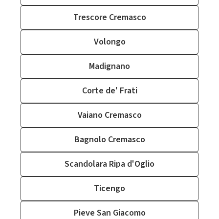
Trescore Cremasco
Volongo
Madignano
Corte de' Frati
Vaiano Cremasco
Bagnolo Cremasco
Scandolara Ripa d'Oglio
Ticengo
Pieve San Giacomo