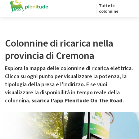
Tutte le
colonnine
Colonnine di ricarica nella
provincia di Cremona
Esplora la mappa delle colonnine di ricarica elettrica.
Clicca su ogni punto per visualizzare la potenza, la
tipologia della presa e l’indirizzo. E se vuoi
visualizzare la disponibilità in tempo reale della
colonnina,
scarica l’app Plenitude On The Road
.