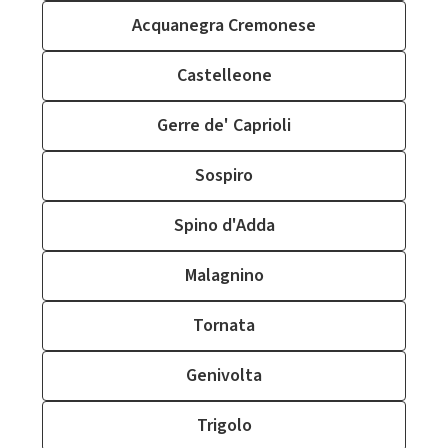
Acquanegra Cremonese
Castelleone
Gerre de' Caprioli
Sospiro
Spino d'Adda
Malagnino
Tornata
Genivolta
Trigolo