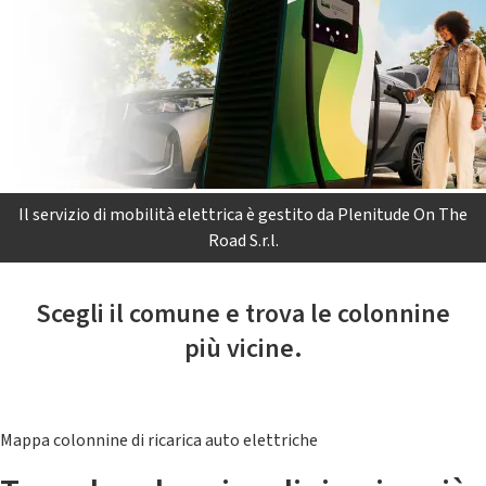
Il servizio di mobilità elettrica è gestito da Plenitude On The
Road S.r.l.
Scegli il comune e trova le colonnine
più vicine.
Mappa colonnine di ricarica auto elettriche