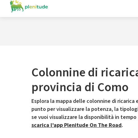
Colonnine di ricaric
provincia di Como
Esplora la mappa delle colonnine di ricarica e
punto per visualizzare la potenza, la tipologia
se vuoi visualizzare la disponibilità in tempo
scarica l’app Plenitude On The Road
.