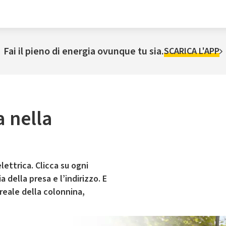
Fai il pieno di energia ovunque tu sia.
SCARICA L'APP
a nella
lettrica. Clicca su ogni
 della presa e l’indirizzo. E
 reale della colonnina,