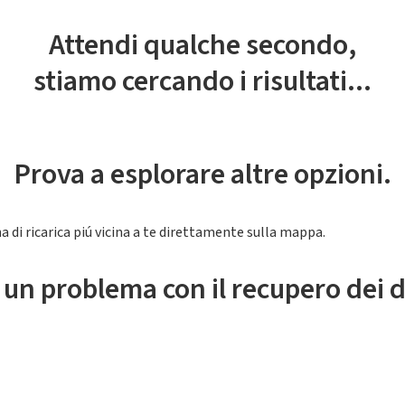
Attendi qualche secondo,
stiamo cercando i risultati...
Prova a esplorare altre opzioni.
a di ricarica piú vicina a te direttamente sulla mappa.
 un problema con il recupero dei d