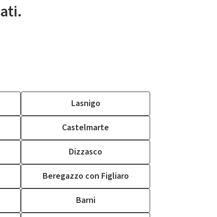
ati.
Lasnigo
Castelmarte
Dizzasco
Beregazzo con Figliaro
Barni