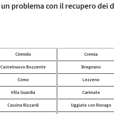
 un problema con il recupero dei d
Cirimido
Cremia
Castelnuovo Bozzente
Bregnano
Como
Lezzeno
Villa Guardia
Carimate
Cassina Rizzardi
Uggiate con Ronago