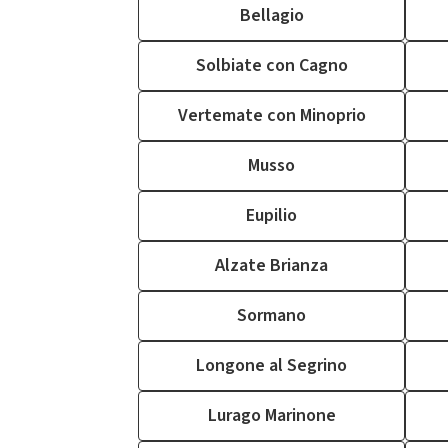
Bellagio
Solbiate con Cagno
Vertemate con Minoprio
Musso
Eupilio
Alzate Brianza
Sormano
Longone al Segrino
Lurago Marinone