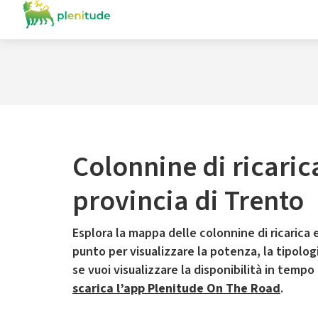
Colonnine di ricaric
provincia di Trento
Esplora la mappa delle colonnine di ricarica e
punto per visualizzare la potenza, la tipologia
se vuoi visualizzare la disponibilità in tempo
scarica l’app Plenitude On The Road
.