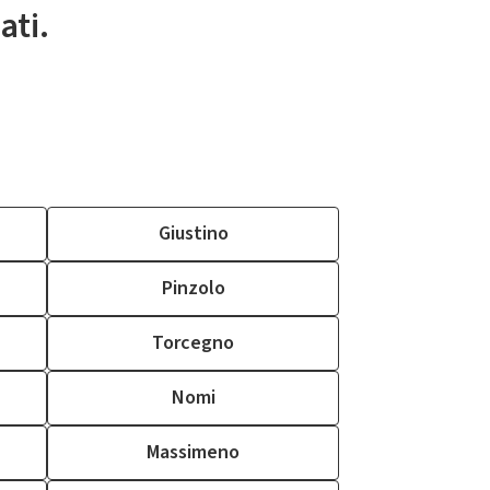
ati.
Giustino
Pinzolo
Torcegno
Nomi
Massimeno