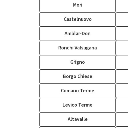
Mori
Castelnuovo
Amblar-Don
Ronchi Valsugana
Grigno
Borgo Chiese
Comano Terme
Levico Terme
Altavalle