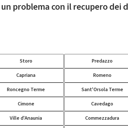
 un problema con il recupero dei d
Storo
Predazzo
Capriana
Romeno
Roncegno Terme
Sant'Orsola Terme
Cimone
Cavedago
Ville d'Anaunia
Commezzadura