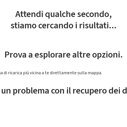
Attendi qualche secondo,
stiamo cercando i risultati...
Prova a esplorare altre opzioni.
a di ricarica piú vicina a te direttamente sulla mappa.
 un problema con il recupero dei d