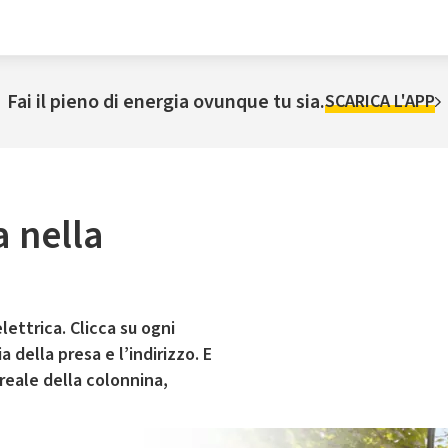
Fai il pieno di energia ovunque tu sia.
SCARICA L'APP
a nella
lettrica. Clicca su ogni
 della presa e l’indirizzo. E
 reale della colonnina,