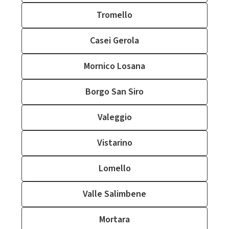
Tromello
Casei Gerola
Mornico Losana
Borgo San Siro
Valeggio
Vistarino
Lomello
Valle Salimbene
Mortara