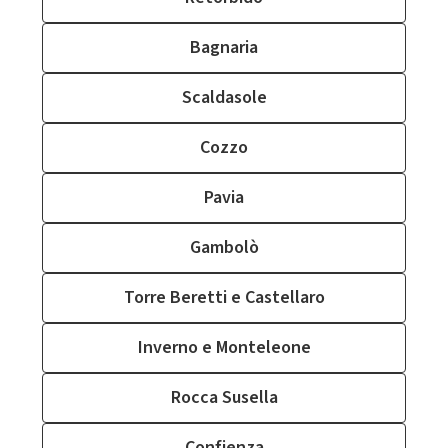
Bagnaria
Scaldasole
Cozzo
Pavia
Gambolò
Torre Beretti e Castellaro
Inverno e Monteleone
Rocca Susella
Confienza