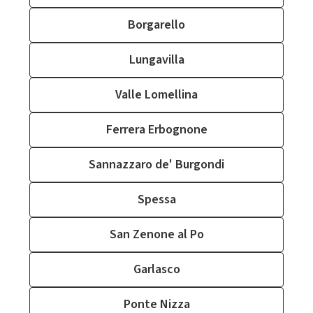
Borgarello
Lungavilla
Valle Lomellina
Ferrera Erbognone
Sannazzaro de' Burgondi
Spessa
San Zenone al Po
Garlasco
Ponte Nizza