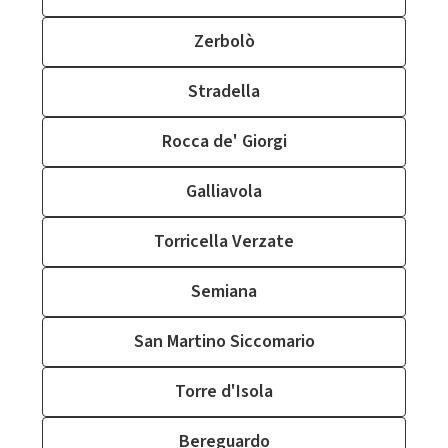
Zerbolò
Stradella
Rocca de' Giorgi
Galliavola
Torricella Verzate
Semiana
San Martino Siccomario
Torre d'Isola
Bereguardo