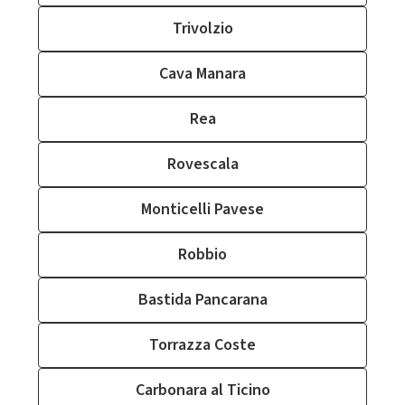
Trivolzio
Cava Manara
Rea
Rovescala
Monticelli Pavese
Robbio
Bastida Pancarana
Torrazza Coste
Carbonara al Ticino