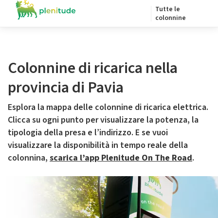
Tutte le
colonnine
Colonnine di ricarica nella
provincia di Pavia
Esplora la mappa delle colonnine di ricarica elettrica.
Clicca su ogni punto per visualizzare la potenza, la
tipologia della presa e l’indirizzo. E se vuoi
visualizzare la disponibilità in tempo reale della
colonnina,
scarica l’app Plenitude On The Road
.