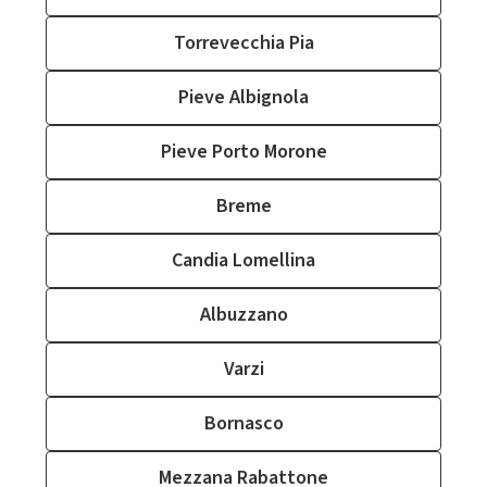
Torrevecchia Pia
Pieve Albignola
Pieve Porto Morone
Breme
Candia Lomellina
Albuzzano
Varzi
Bornasco
Mezzana Rabattone