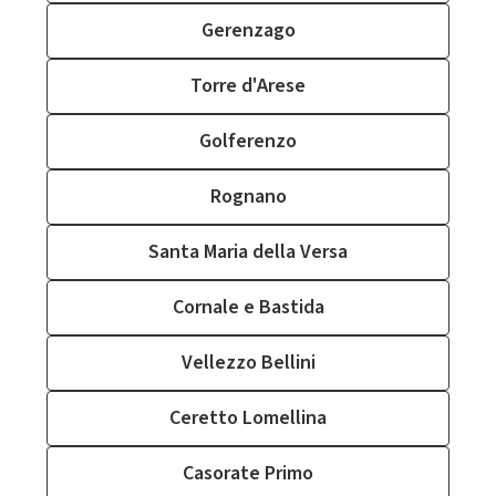
Gerenzago
Torre d'Arese
Golferenzo
Rognano
Santa Maria della Versa
Cornale e Bastida
Vellezzo Bellini
Ceretto Lomellina
Casorate Primo