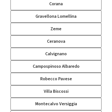
Corana
Gravellona Lomellina
Zeme
Ceranova
Calvignano
Campospinoso Albaredo
Robecco Pavese
Villa Biscossi
Montecalvo Versiggia