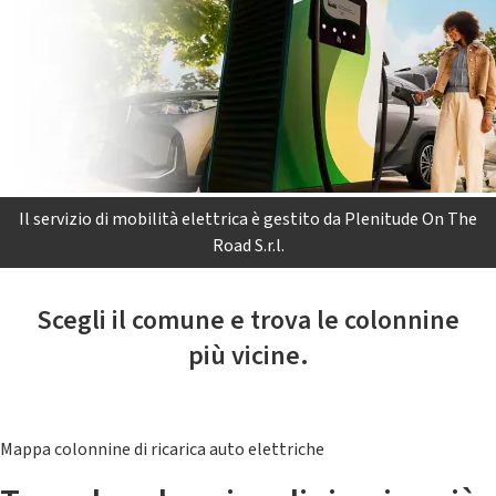
Il servizio di mobilità elettrica è gestito da Plenitude On The
Road S.r.l.
Scegli il comune e trova le colonnine
più vicine.
Mappa colonnine di ricarica auto elettriche