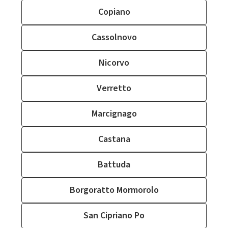
Copiano
Cassolnovo
Nicorvo
Verretto
Marcignago
Castana
Battuda
Borgoratto Mormorolo
San Cipriano Po