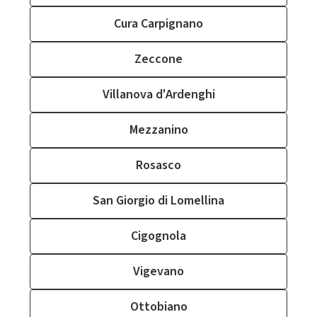
Cura Carpignano
Zeccone
Villanova d'Ardenghi
Mezzanino
Rosasco
San Giorgio di Lomellina
Cigognola
Vigevano
Ottobiano