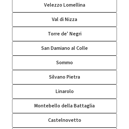
Velezzo Lomellina
Val di Nizza
Torre de' Negri
San Damiano al Colle
Sommo
Silvano Pietra
Linarolo
Montebello della Battaglia
Castelnovetto