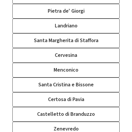
Pietra de' Giorgi
Landriano
Santa Margherita di Staffora
Cervesina
Menconico
Santa Cristina e Bissone
Certosa di Pavia
Castelletto di Branduzzo
Zenevredo