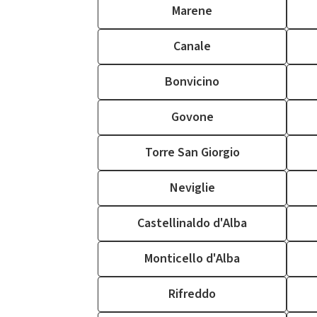
Marene
Canale
Bonvicino
Govone
Torre San Giorgio
Neviglie
Castellinaldo d'Alba
Monticello d'Alba
Rifreddo