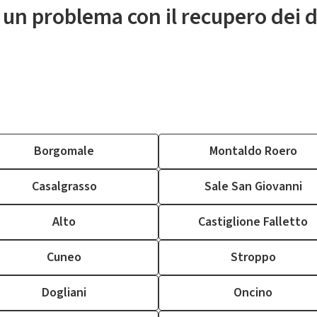
 un problema con il recupero dei d
Borgomale
Montaldo Roero
Casalgrasso
Sale San Giovanni
Alto
Castiglione Falletto
Cuneo
Stroppo
Dogliani
Oncino