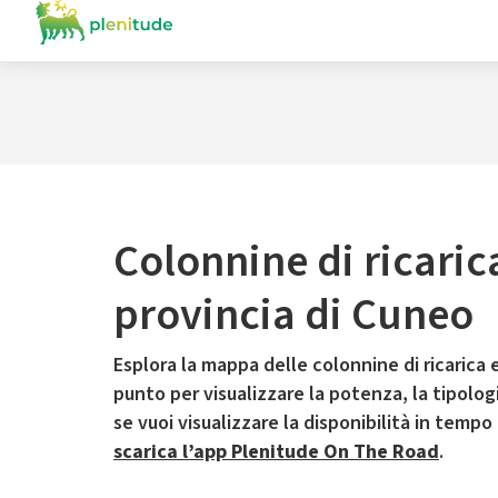
Colonnine di ricaric
provincia di Cuneo
Esplora la mappa delle colonnine di ricarica e
punto per visualizzare la potenza, la tipologia
se vuoi visualizzare la disponibilità in tempo
scarica l’app Plenitude On The Road
.