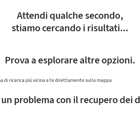
Attendi qualche secondo,
stiamo cercando i risultati...
Prova a esplorare altre opzioni.
a di ricarica piú vicina a te direttamente sulla mappa.
 un problema con il recupero dei d