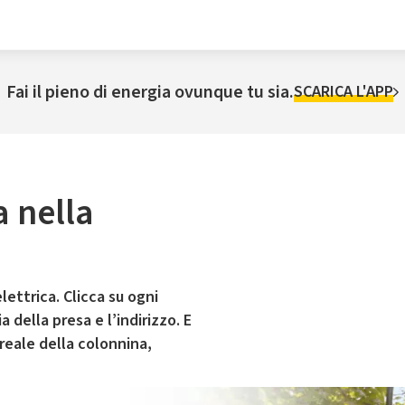
Fai il pieno di energia ovunque tu sia.
SCARICA L'APP
a nella
lettrica. Clicca su ogni
 della presa e l’indirizzo. E
 reale della colonnina,